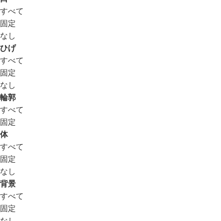
すべて
固定
なし
ひげ
すべて
固定
なし
輪郭
すべて
固定
体
すべて
固定
なし
背景
すべて
固定
なし