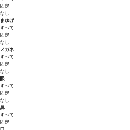
固定
なし
まゆげ
すべて
固定
なし
メガネ
すべて
固定
なし
眼
すべて
固定
なし
鼻
すべて
固定
口