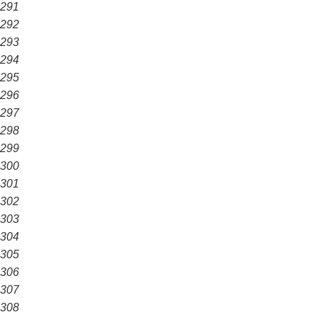
291
292
293
294
295
296
297
298
299
300
301
302
303
304
305
306
307
308