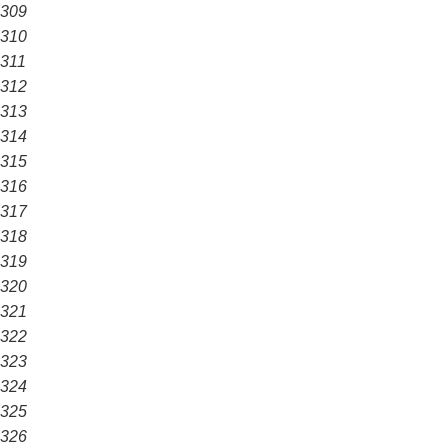
309
310
311
312
313
314
315
316
317
318
319
320
321
322
323
324
325
326