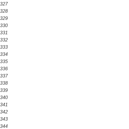
327
328
329
330
331
332
333
334
335
336
337
338
339
340
341
342
343
344