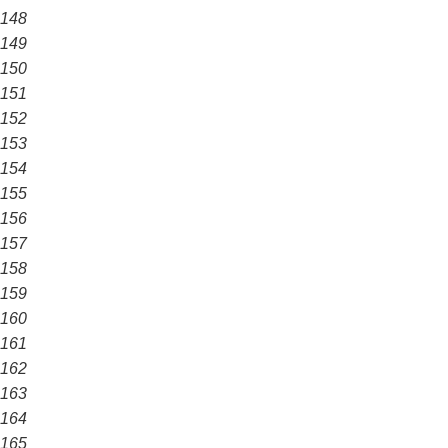
148
149
150
151
152
153
154
155
156
157
158
159
160
161
162
163
164
165