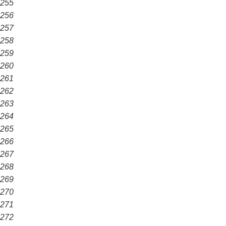
255
256
257
258
259
260
261
262
263
264
265
266
267
268
269
270
271
272