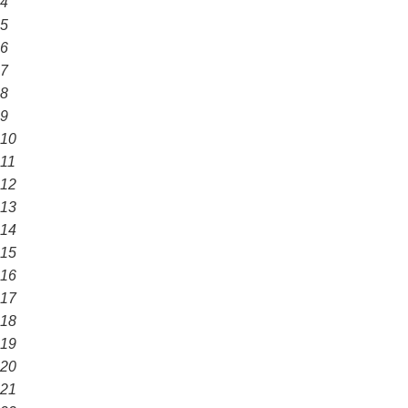
4
5
6
7
8
9
10
11
12
13
14
15
16
17
18
19
20
21