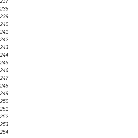
237
238
239
240
241
242
243
244
245
246
247
248
249
250
251
252
253
254