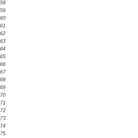
58
59
60
61
62
63
64
65
66
67
68
69
70
71
72
73
74
75