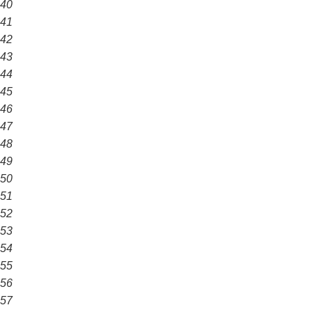
40
41
42
43
44
45
46
47
48
49
50
51
52
53
54
55
56
57