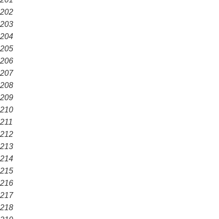
202
203
204
205
206
207
208
209
210
211
212
213
214
215
216
217
218