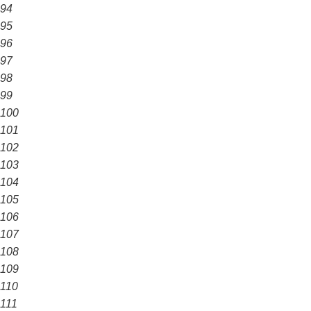
94
95
96
97
98
99
100
101
102
103
104
105
106
107
108
109
110
111