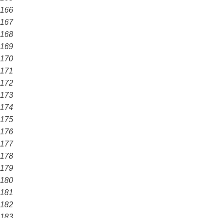
166
167
168
169
170
171
172
173
174
175
176
177
178
179
180
181
182
183