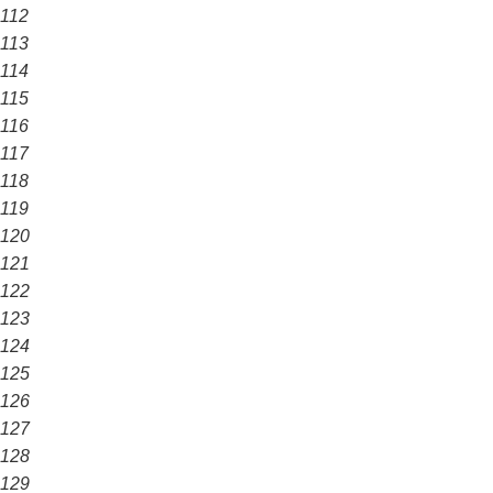
112
113
114
115
116
117
118
119
120
121
122
123
124
125
126
127
128
129