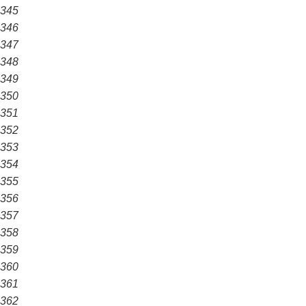
345
346
347
348
349
350
351
352
353
354
355
356
357
358
359
360
361
362