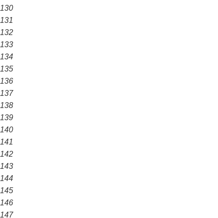
130
131
132
133
134
135
136
137
138
139
140
141
142
143
144
145
146
147