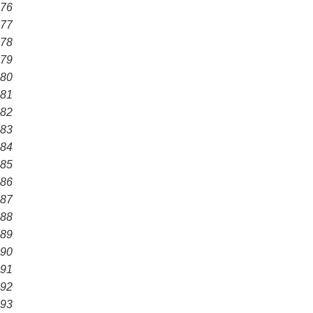
76
77
78
79
80
81
82
83
84
85
86
87
88
89
90
91
92
93