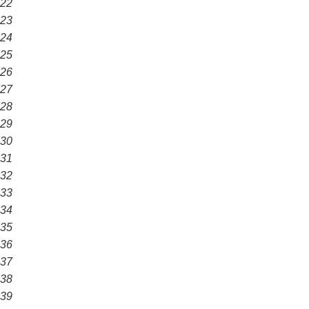
22
23
24
25
26
27
28
29
30
31
32
33
34
35
36
37
38
39