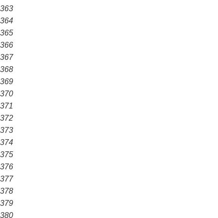
363
364
365
366
367
368
369
370
371
372
373
374
375
376
377
378
379
380