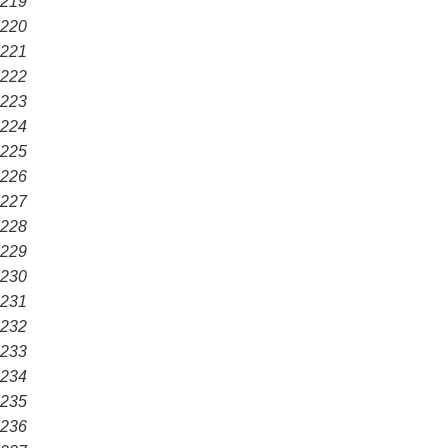
219
220
221
222
223
224
225
226
227
228
229
230
231
232
233
234
235
236