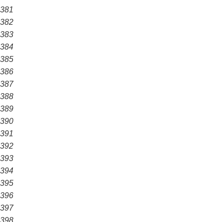
381
382
383
384
385
386
387
388
389
390
391
392
393
394
395
396
397
398