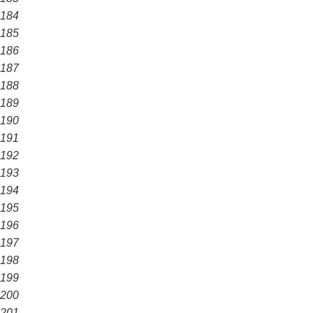
184
185
186
187
188
189
190
191
192
193
194
195
196
197
198
199
200
201