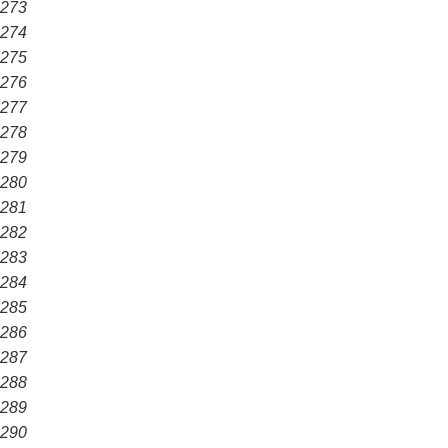
273
274
275
276
277
278
279
280
281
282
283
284
285
286
287
288
289
290